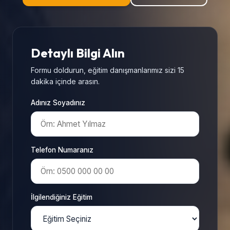
Detaylı Bilgi Alın
Formu doldurun, eğitim danışmanlarımız sizi 15
dakika içinde arasın.
Adınız Soyadınız
Telefon Numaranız
İlgilendiğiniz Eğitim